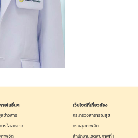
์ภายในอื่นๆ
เว็บไซต์ที่เกี่ยวข้อง
มูลข่าวสาร
กระทรวงสาธารณสุข
ชการใสสะอาด
กรมสุขภาพจิต
ุขภาพจิต
สำนักงานเขตสุขภาพที่ 1