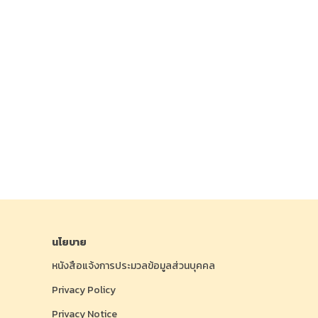
นโยบาย
หนังสือแจ้งการประมวลข้อมูลส่วนบุคคล
Privacy Policy
Privacy Notice