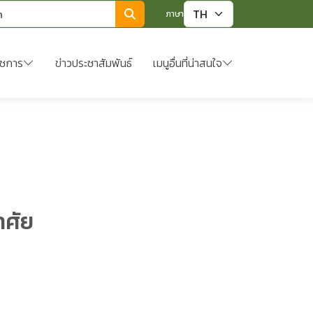
ภาษา
าชการ
ข่าวประชาสัมพันธ์
เมนูอื่นที่น่าสนใจ
าศัย