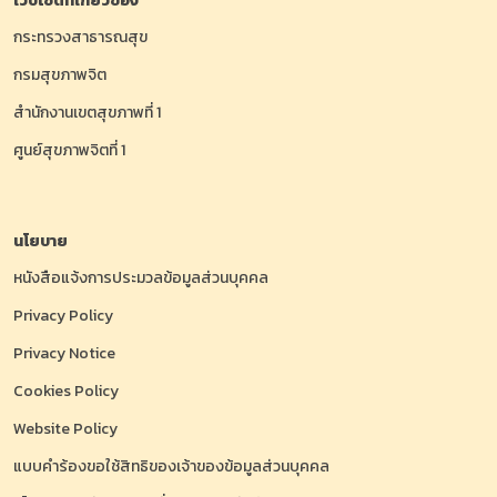
เว็บไซต์ที่เกี่ยวข้อง
กระทรวงสาธารณสุข
กรมสุขภาพจิต
สำนักงานเขตสุขภาพที่ 1
ศูนย์สุขภาพจิตที่ 1
นโยบาย
หนังสือแจ้งการประมวลข้อมูลส่วนบุคคล
Privacy Policy
Privacy Notice
Cookies Policy
Website Policy
แบบคำร้องขอใช้สิทธิของเจ้าของข้อมูลส่วนบุคคล