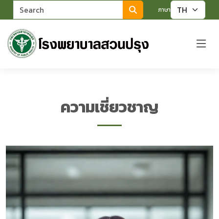
ค้นหา
ภาษา
ความเชี่ยวชาญ